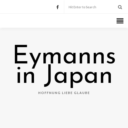
Eymanns
in Japan
HOFFNUNG LIEBE GLAUBE