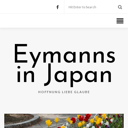
Eymanns
in Japan
HOFFNUNG LIEBE GLAUBE