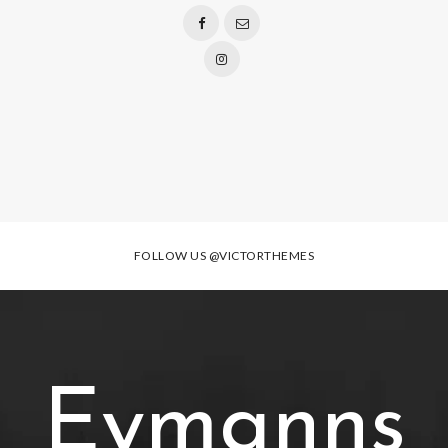
FOLLOW US
@VICTORTHEMES
Eymanns