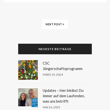
NEXT POST
NEUESTE BEITRÄGE
CSC
Jüngerschaftsprogramm
MÄRZ 19, 2024
Updates – hier bleibst Du
immer auf dem Laufenden,
was uns betrifft
MAI 26, 2023