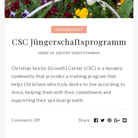
JÜNGERSCHAFT
CSC Jüngerschaftsprogramm
MÄRZ 19, 2024
BY
DORO EYMANN
Christian Seicho (Growth) Center (CSC) is a dynamic
community that provides a training program that
helps Christians who truly desire to live according to
Jesus, helping them with their commitment and
supporting their spiritual growth.
Comments Off
Share
: