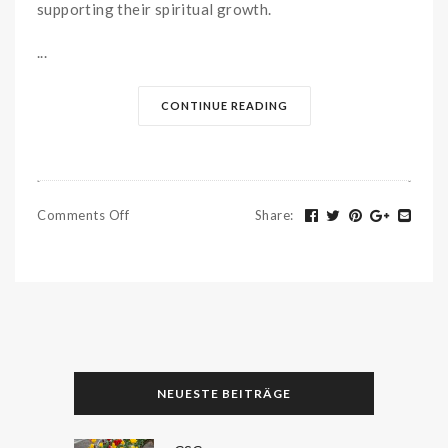
supporting their spiritual growth.
...
CONTINUE READING
Comments Off
Share
:
NEUESTE BEITRÄGE