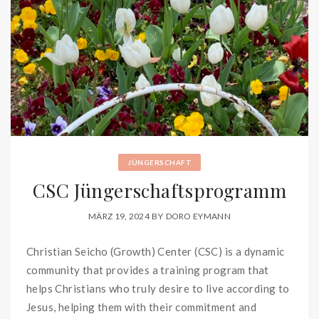
JÜNGERSCHAFT
CSC Jüngerschaftsprogramm
MÄRZ 19, 2024
BY
DORO EYMANN
Christian Seicho (Growth) Center (CSC) is a dynamic
community that provides a training program that
helps Christians who truly desire to live according to
Jesus, helping them with their commitment and