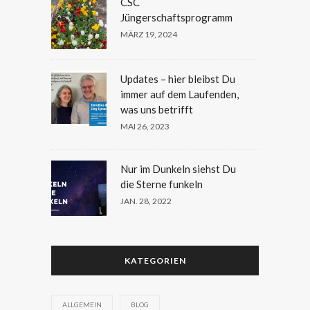
CSC
Jüngerschaftsprogramm
MÄRZ 19, 2024
Updates – hier bleibst Du
immer auf dem Laufenden,
was uns betrifft
MAI 26, 2023
Nur im Dunkeln siehst Du
die Sterne funkeln
JAN. 28, 2022
KATEGORIEN
ALLGEMEIN
BLOG