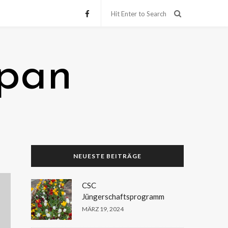
apan
NEUESTE BEITRÄGE
CSC
Jüngerschaftsprogramm
MÄRZ 19, 2024